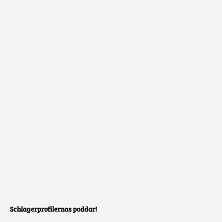
Schlagerprofilernas poddar!