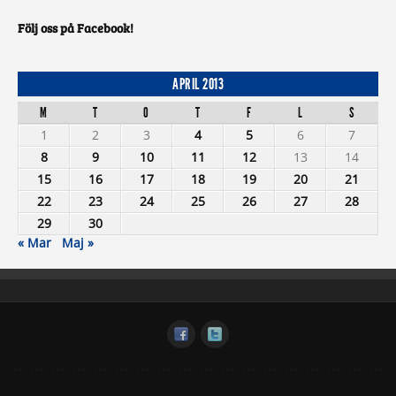
Följ oss på Facebook!
APRIL 2013
M
T
O
T
F
L
S
1
2
3
4
5
6
7
8
9
10
11
12
13
14
15
16
17
18
19
20
21
22
23
24
25
26
27
28
29
30
« Mar
Maj »