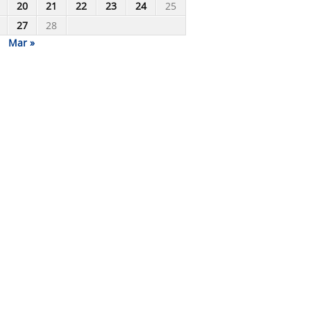
20
21
22
23
24
25
27
28
Mar »