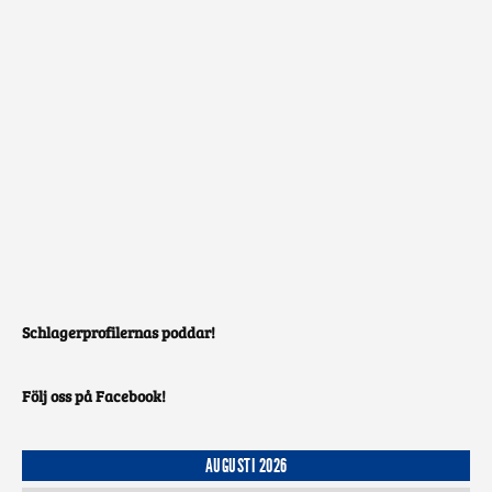
Schlagerprofilernas poddar!
Följ oss på Facebook!
AUGUSTI 2026