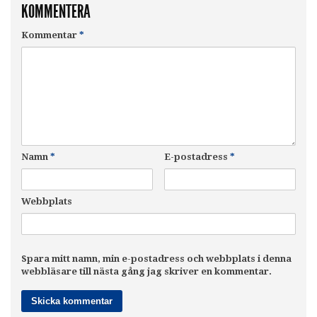
KOMMENTERA
Kommentar
*
Namn
*
E-postadress
*
Webbplats
Spara mitt namn, min e-postadress och webbplats i denna
webbläsare till nästa gång jag skriver en kommentar.