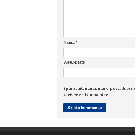
Namn
*
Webbplats
Spara mitt namn, min e-postadress o
skriver en kommentar.