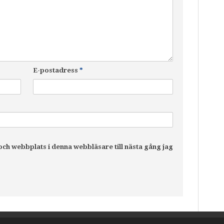
E-postadress
*
ch webbplats i denna webbläsare till nästa gång jag