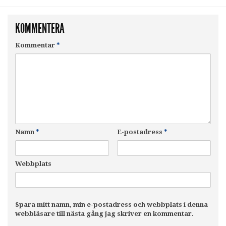
KOMMENTERA
Kommentar
*
Namn
*
E-postadress
*
Webbplats
Spara mitt namn, min e-postadress och webbplats i denna
webbläsare till nästa gång jag skriver en kommentar.