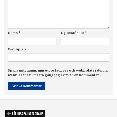
Namn
*
E-postadress
*
Webbplats
Spara mitt namn, min e-postadress och webbplats i denna
webbläsare till nästa gång jag skriver en kommentar.
FÖLJ OSS PÅ INSTAGRAM!