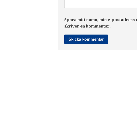
Spara mitt namn, min e-postadress o
skriver en kommentar.