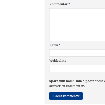
Kommentar
*
Namn
*
Webbplats
Spara mitt namn, min e-postadress o
skriver en kommentar.