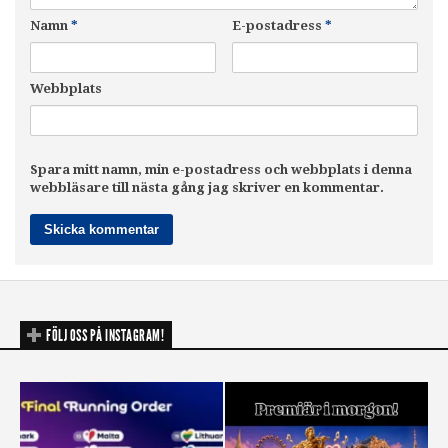
Namn
*
E-postadress
*
Webbplats
Spara mitt namn, min e-postadress och webbplats i denna
webbläsare till nästa gång jag skriver en kommentar.
FÖLJ OSS PÅ INSTAGRAM!