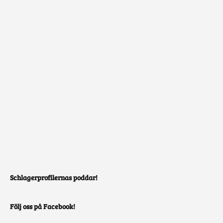
Schlagerprofilernas poddar!
Följ oss på Facebook!