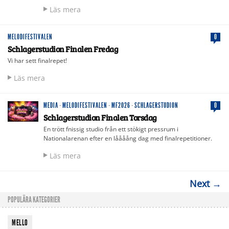
Läs mera
MELODIFESTIVALEN
0
Schlagerstudion Finalen Fredag
Vi har sett finalrepet!
Läs mera
MEDIA
·
MELODIFESTIVALEN
·
MF2026
·
SCHLAGERSTUDION
0
Schlagerstudion Finalen Torsdag
En trött fnissig studio från ett stökigt pressrum i
Nationalarenan efter en låååång dag med finalrepetitioner.
Läs mera
Next →
POPULÄRA KATEGORIER
MELLO