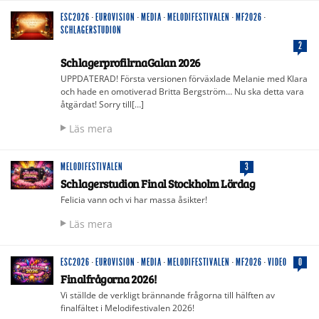
ESC2026
·
EUROVISION
·
MEDIA
·
MELODIFESTIVALEN
·
MF2026
·
SCHLAGERSTUDION
2
SchlagerprofilrnaGalan 2026
UPPDATERAD! Första versionen förväxlade Melanie med Klara
och hade en omotiverad Britta Bergström… Nu ska detta vara
åtgärdat! Sorry till[…]
Läs mera
MELODIFESTIVALEN
3
Schlagerstudion Final Stockholm Lördag
Felicia vann och vi har massa åsikter!
Läs mera
ESC2026
·
EUROVISION
·
MEDIA
·
MELODIFESTIVALEN
·
MF2026
·
VIDEO
0
Finalfrågorna 2026!
Vi ställde de verkligt brännande frågorna till hälften av
finalfältet i Melodifestivalen 2026!