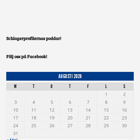
Schlagerprofilernas poddar!
Följ oss på Facebook!
AUGUSTI 2026
M
T
O
T
F
L
S
1
2
3
4
5
6
7
8
9
10
11
12
13
14
15
16
17
18
19
20
21
22
23
24
25
26
27
28
29
30
31