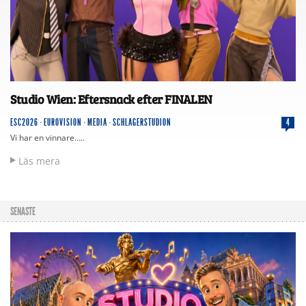
Studio Wien: Eftersnack efter FINALEN
ESC2026
·
EUROVISION
·
MEDIA
·
SCHLAGERSTUDION
4
Vi har en vinnare…..
Läs mera
SENASTE